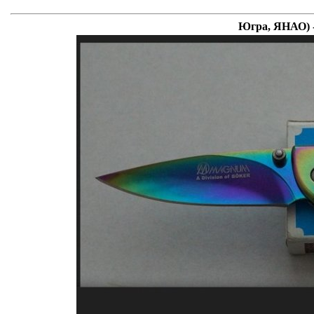
Югра, ЯНАО) -