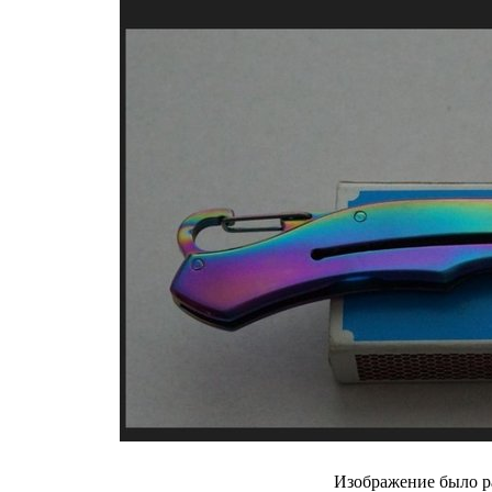
Изображение было р