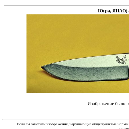
Югра, ЯНАО) -
Изображение было р
Если вы заметили изображения, нарушающие общепринятые нормы м
abuse