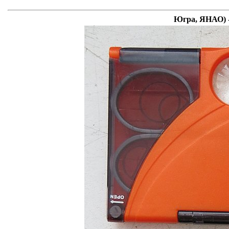
Югра, ЯНАО) -