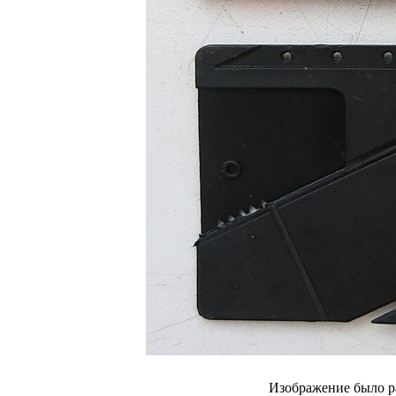
Изображение было р