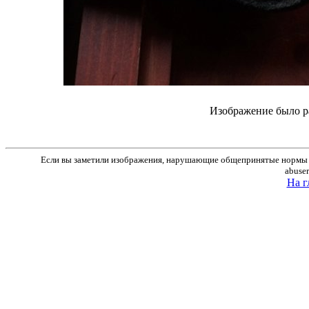
Изображение было р
Если вы заметили изображения, нарушающие общепринятые нормы м
abuse
На г