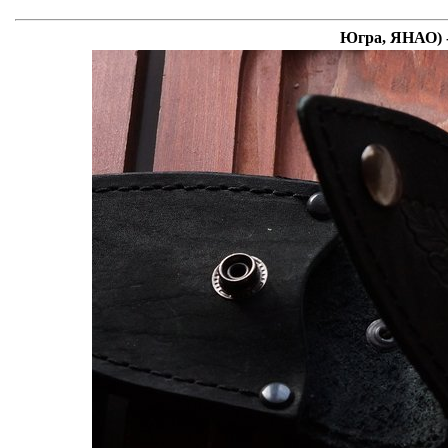
Югра, ЯНАО) -