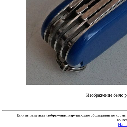
Изображение было р
Если вы заметили изображения, нарушающие общепринятые нормы м
abuse
На г