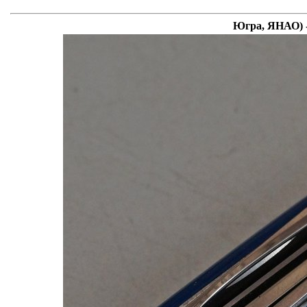
Югра, ЯНАО) -