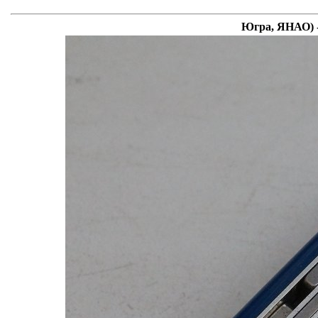
Югра, ЯНАО) -