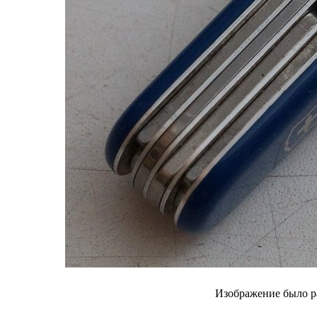
Изображение было р