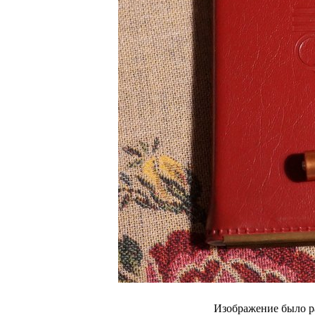
Изображение было р