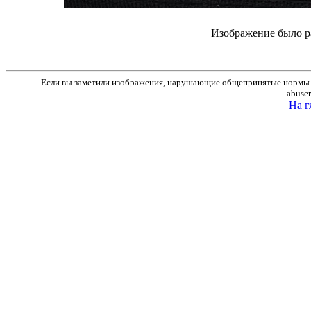
Изображение было р
Если вы заметили изображения, нарушающие общепринятые нормы м
abuse
На г