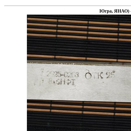
Югра, ЯНАО) -