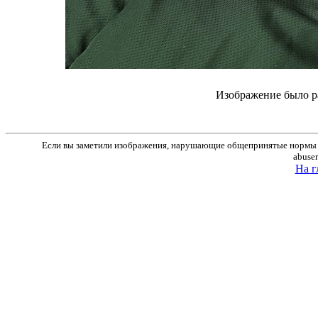
Изображение было р
Если вы заметили изображения, нарушающие общепринятые нормы м
abuse
На г