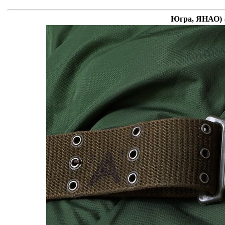
Югра, ЯНАО) -