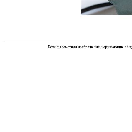
Если вы заметили изображения, нарушающие обще