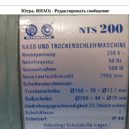
Югра, ЯНАО) - Редактировать сообщение