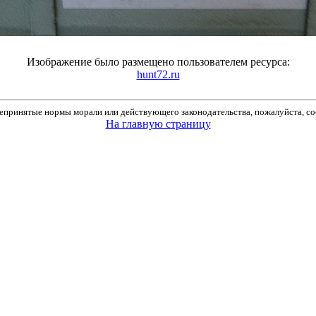
Изображение было размещено пользователем ресурса:
hunt72.ru
принятые нормы морали или действующего законодательства, пожалуйста, соо
На главную страницу