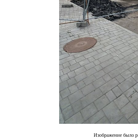
Изображение было р