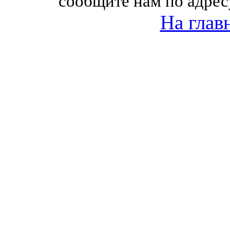
сообщите нам по адрес
На глав