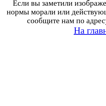
Если вы заметили изобра
нормы морали или действующ
сообщите нам по адрес
На глав