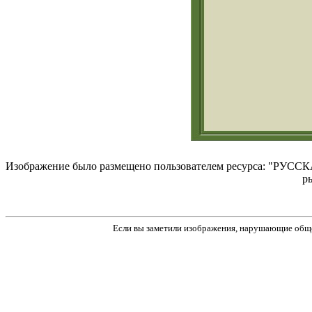
Изображение было размещено пользователем ресурса: "РУССКА
р
Если вы заметили изображения, нарушающие обще