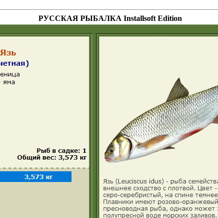
РУССКАЯ РЫБАЛКА Installsoft Edition