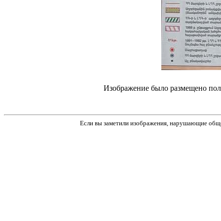
Изображение было размещено поль
Если вы заметили изображения, нарушающие обще