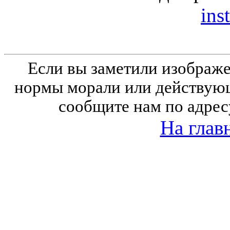
inst
Если вы заметили изобра
нормы морали или действующ
сообщите нам по адрес
На глав