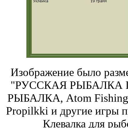
Изображение было разме
"РУССКАЯ РЫБАЛКА Ins
РЫБАЛКА, Atom Fishing,
Propilkki и другие игры 
Клевалка для рыб