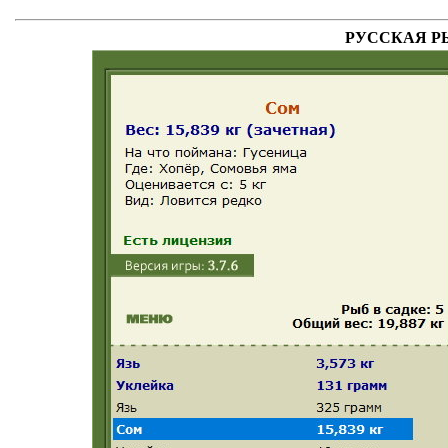
РУССКАЯ РЫБА