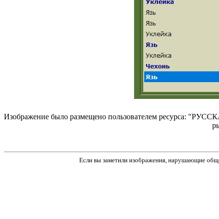
Изображение было размещено пользователем ресурса: "РУССКА
р
Если вы заметили изображения, нарушающие обще