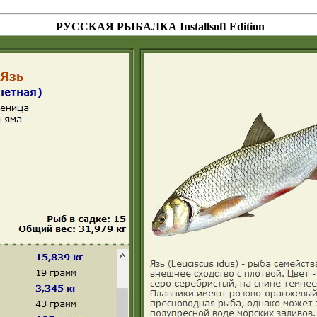
РУССКАЯ РЫБАЛКА Installsoft Edition