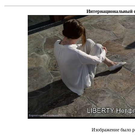
Интернациональный ф
Изображение было р