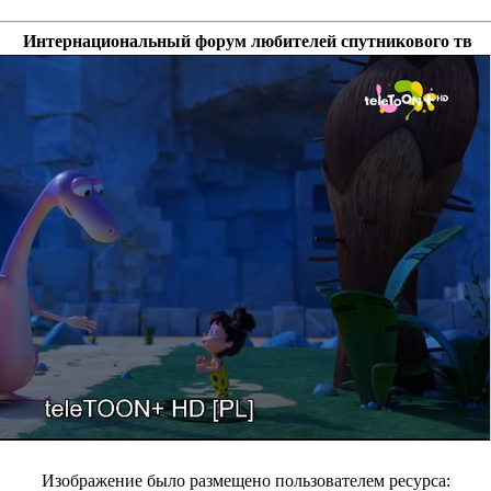
Интернациональный форум любителей спутникового тв
Изображение было размещено пользователем ресурса: