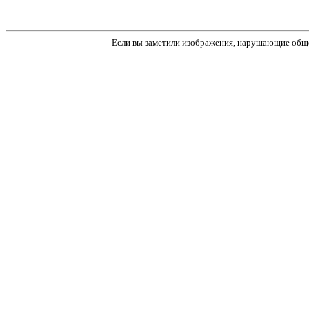
Если вы заметили изображения, нарушающие обще