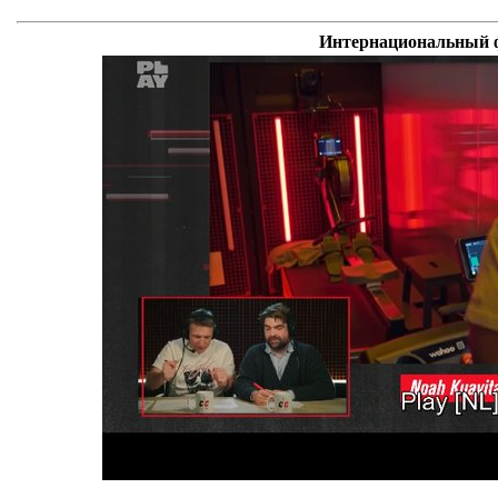
Интернациональный ф