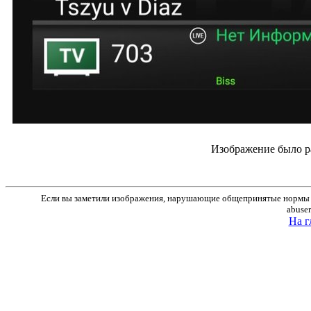
Изображение было р
Если вы заметили изображения, нарушающие общепринятые нормы м
abuse
На г