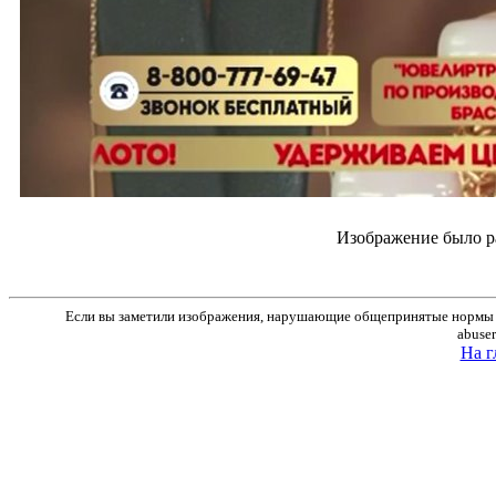
Изображение было р
Если вы заметили изображения, нарушающие общепринятые нормы м
abuse
На г