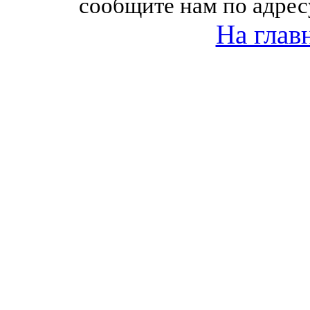
сообщите нам по адрес
На глав