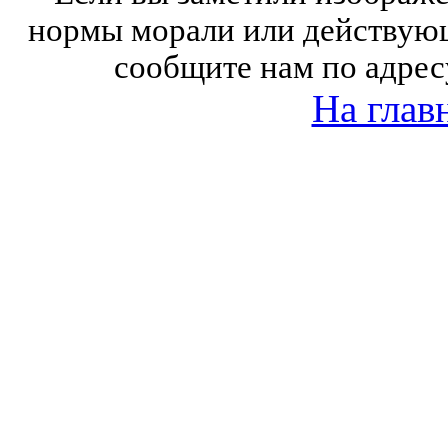
нормы морали или действующ
сообщите нам по адрес
На глав