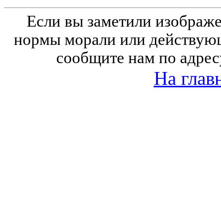
Если вы заметили изобра
нормы морали или действующ
сообщите нам по адрес
На глав