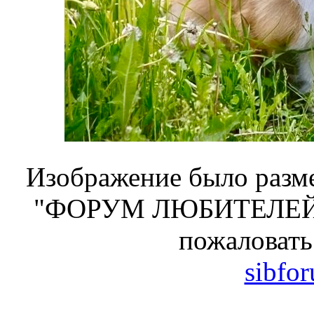
Изображение было разме
"ФОРУМ ЛЮБИТЕЛЕЙ 
пожаловать
sibfo