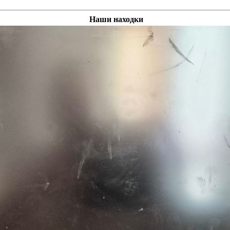
Наши находки