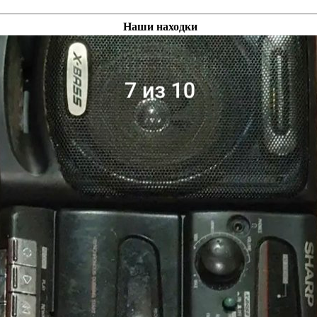
Наши находки