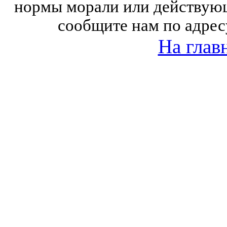
нормы морали или действующ
сообщите нам по адрес
На глав