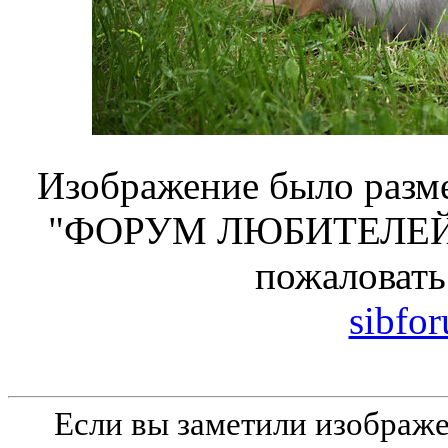
Изображение было разме
"ФОРУМ ЛЮБИТЕЛЕЙ 
пожаловать
sibfo
Если вы заметили изобра