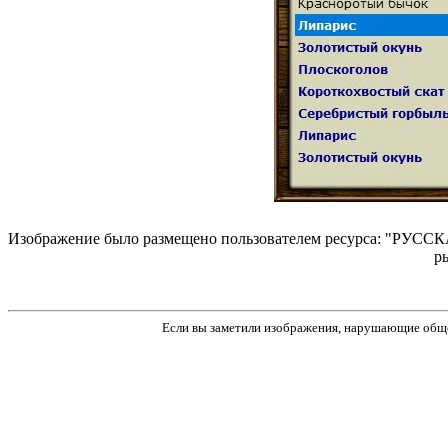
Изображение было размещено пользователем ресурса: "РУССКА
р
Если вы заметили изображения, нарушающие обще