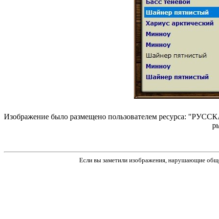
Изображение было размещено пользователем ресурса: "РУССКА
р
Если вы заметили изображения, нарушающие обще