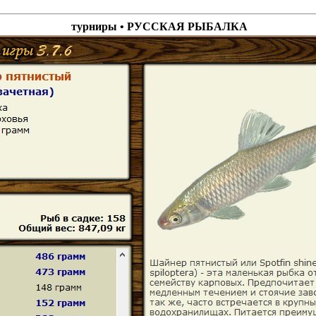
турниры • РУССКАЯ РЫБАЛКА