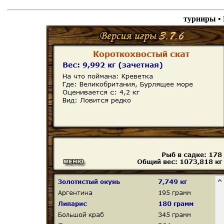
турниры 