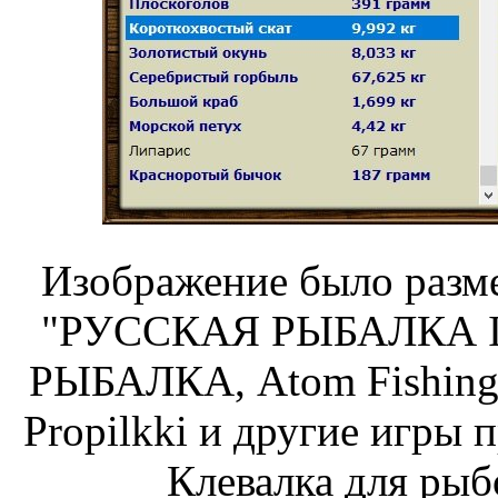
Изображение было разме
"РУССКАЯ РЫБАЛКА Ins
РЫБАЛКА, Atom Fishing,
Propilkki и другие игры 
Клевалка для рыб