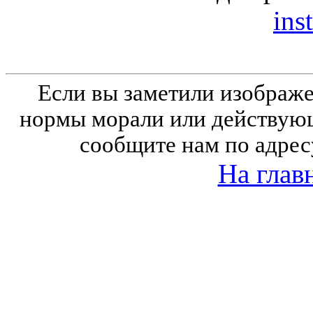
inst
Если вы заметили изобра
нормы морали или действующ
сообщите нам по адрес
На глав