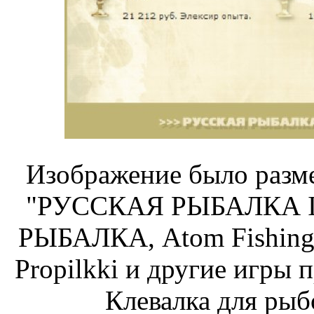
Изображение было разме
"РУССКАЯ РЫБАЛКА Ins
РЫБАЛКА, Atom Fishing,
Propilkki и другие игры 
Клевалка для рыб