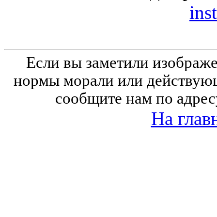
inst
Если вы заметили изобра
нормы морали или действующ
сообщите нам по адрес
На глав