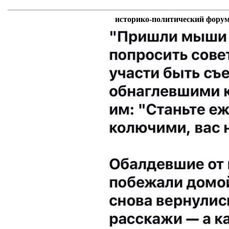
историко-политический форум