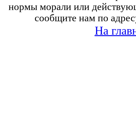
нормы морали или действующ
сообщите нам по адрес
На глав