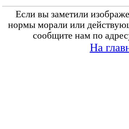
Если вы заметили изобра
нормы морали или действующ
сообщите нам по адрес
На глав