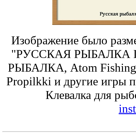
Изображение было разме
"РУССКАЯ РЫБАЛКА Ins
РЫБАЛКА, Atom Fishing,
Propilkki и другие игры 
Клевалка для рыб
inst