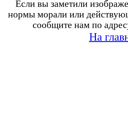
Если вы заметили изобра
нормы морали или действующ
сообщите нам по адрес
На глав