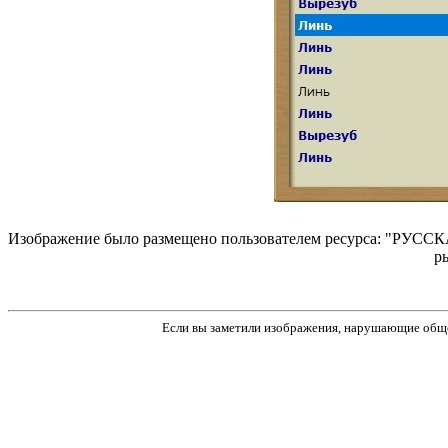
Изображение было размещено пользователем ресурса: "РУССКА
р
Если вы заметили изображения, нарушающие обще