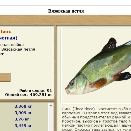
Вязовская петля