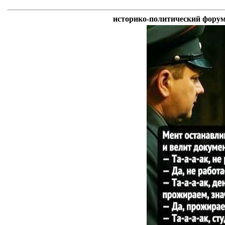
историко-политический форум