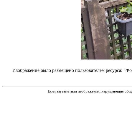
Изображение было размещено пользователем ресурса: "Форум
Если вы заметили изображения, нарушающие обще