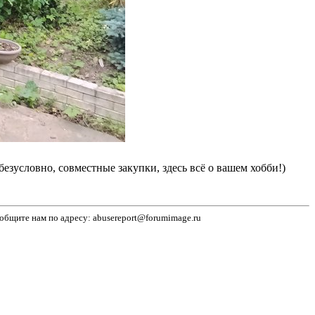
безусловно, совместные закупки, здесь всё о вашем хобби!)
бщите нам по адресу: abusereport@forumimage.ru