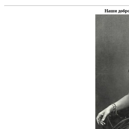
Наши добро