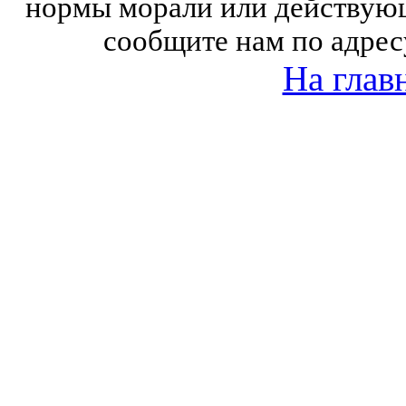
нормы морали или действующ
сообщите нам по адрес
На глав