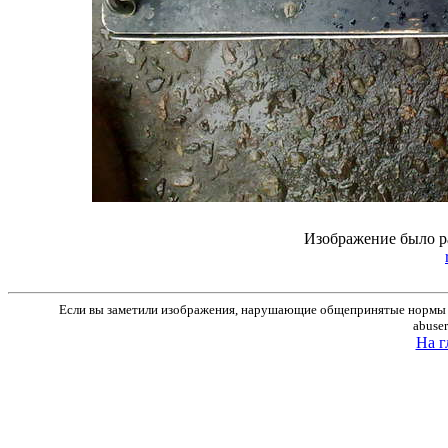
Изображение было р
Если вы заметили изображения, нарушающие общепринятые нормы м
abuse
На г