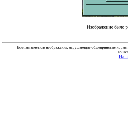
Изображение было р
Если вы заметили изображения, нарушающие общепринятые нормы м
abuse
На г