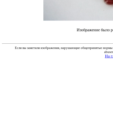
Изображение было р
Если вы заметили изображения, нарушающие общепринятые нормы м
abuse
На г