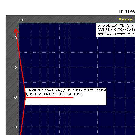
ВТОРА