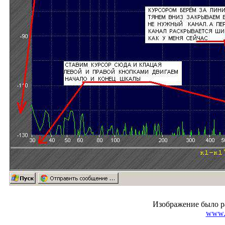
Изображение было р
www.r