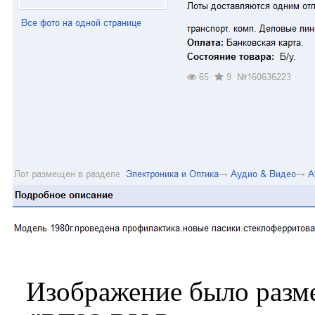
Изображение было разме