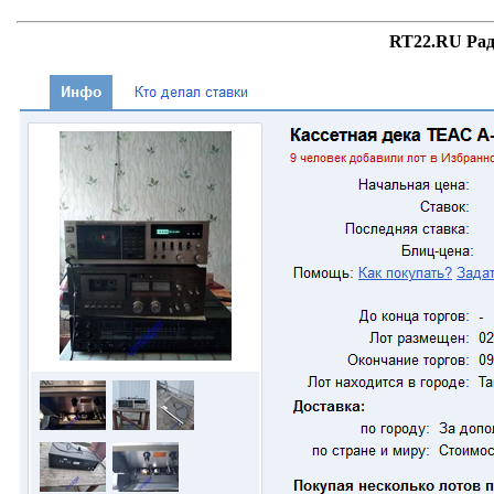
RT22.RU Рад