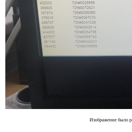
Изображение было р