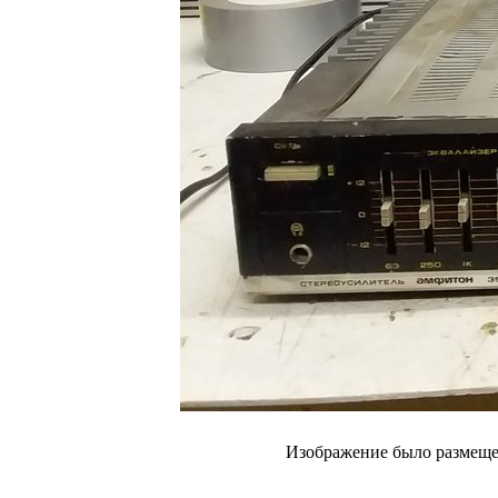
Изображение было размещен