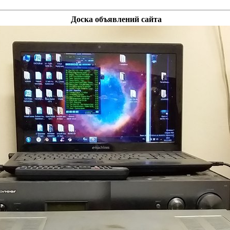
Доска объявлений сайта