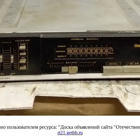
о пользователем ресурса: "Доска объявлений сайта "Отечествен
rt21.getbb.ru