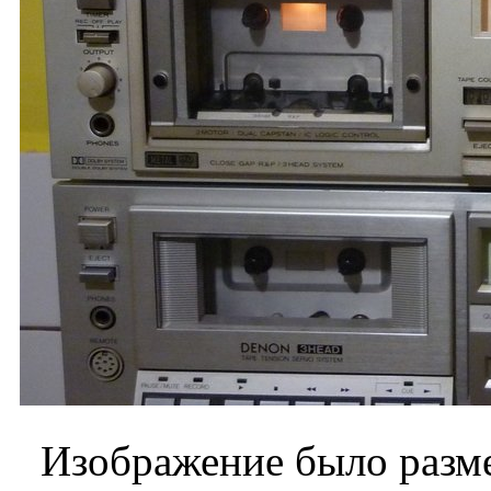
Изображение было разме