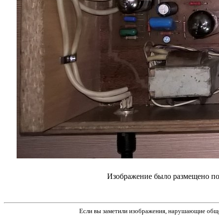
Изображение было размещено пол
Если вы заметили изображения, нарушающие обще